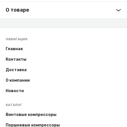
О товаре
НАВИГАЦИЯ
Главная
Контакты
Доставка
О компании
Новости
КАТАЛОГ
Винтовые компрессоры
Поршневые компрессоры