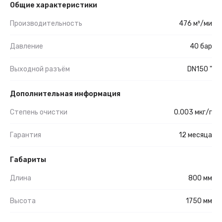
Общие характеристики
Производительность
476 м³/ми
Давление
40 бар
Выходной разъём
DN150 "
Дополнительная информация
Степень очистки
0.003 мкг/г
Гарантия
12 месяца
Габариты
Длина
800 мм
Высота
1750 мм