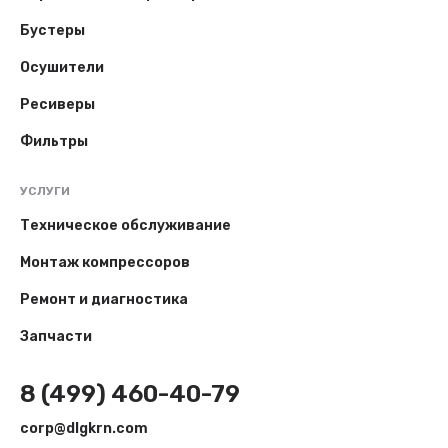
Бустеры
Осушители
Ресиверы
Фильтры
УСЛУГИ
Техническое обслуживание
Монтаж компрессоров
Ремонт и диагностика
Запчасти
8 (499) 460-40-79
corp@dlgkrn.com