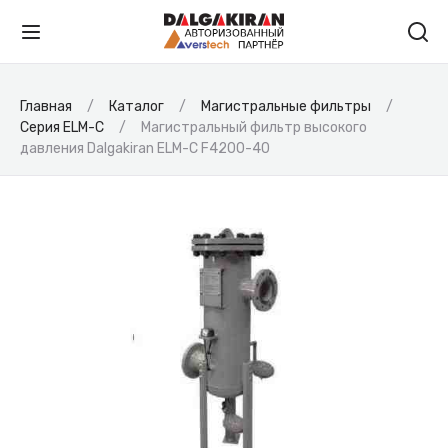
Главная
Каталог
Магистральные фильтры
Серия ELM-C
Магистральный фильтр высокого
давления Dalgakiran ELM-C F4200-40