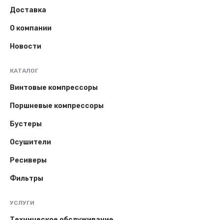
Доставка
О компании
Новости
КАТАЛОГ
Винтовые компрессоры
Поршневые компрессоры
Бустеры
Осушители
Ресиверы
Фильтры
УСЛУГИ
Техническое обслуживание