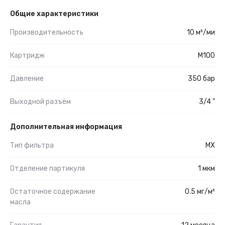
Общие характеристики
Производительность
10 м³/ми
Картридж
М100
Давление
350 бар
Выходной разъём
3/4 "
Дополнительная информация
Тип фильтра
MX
Отделение партикуля
1 мкм
Остаточное содержание
0.5 мг/м³
масла