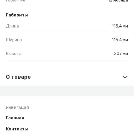
Гарантия
12 месяца
Габариты
Длина
115.4 мм
Ширина
115.4 мм
Высота
207 мм
О товаре
НАВИГАЦИЯ
Главная
Контакты