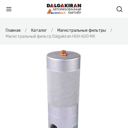
Главная
Каталог
Магистральные фильтры
Магистральный фильтр Dalgakiran HGH 600 MX