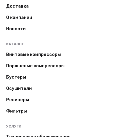
Доставка
О компании
Новости
КАТАЛОГ
Винтовые компрессоры
Поршневые компрессоры
Бустеры
Осушители
Ресиверы
Фильтры
УСЛУГИ
Техническое обслуживание