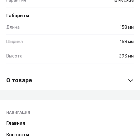
Гарантия
12 месяца
Габариты
Длина
158 мм
Ширина
158 мм
Высота
393 мм
О товаре
НАВИГАЦИЯ
Главная
Контакты