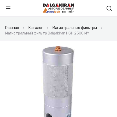
Главная
Каталог
Магистральные фильтры
Магистральный фильтр Dalgakiran HGH 2500 MY