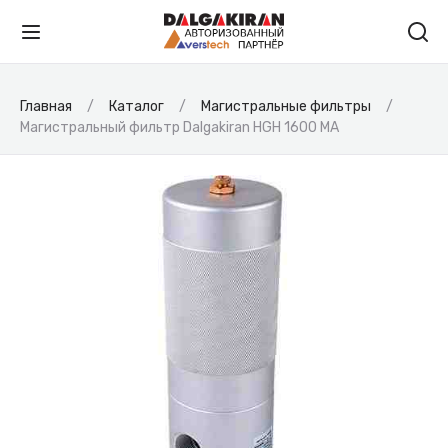
Главная
Каталог
Магистральные фильтры
Магистральный фильтр Dalgakiran HGH 1600 MA