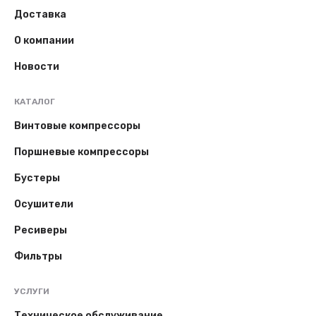
Доставка
О компании
Новости
КАТАЛОГ
Винтовые компрессоры
Поршневые компрессоры
Бустеры
Осушители
Ресиверы
Фильтры
УСЛУГИ
Техническое обслуживание