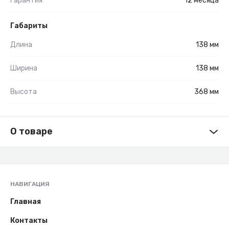
Гарантия
12 месяца
Габариты
Длина
138 мм
Ширина
138 мм
Высота
368 мм
О товаре
НАВИГАЦИЯ
Главная
Контакты