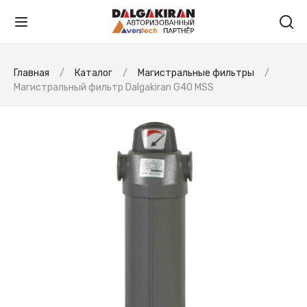
Главная
Каталог
Магистральные фильтры
Магистральный фильтр Dalgakiran G40 MSS