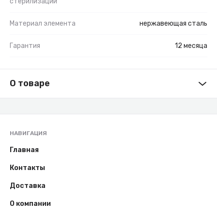
стерилизации
Материал элемента
нержавеющая сталь
Гарантия
12 месяца
О товаре
НАВИГАЦИЯ
Главная
Контакты
Доставка
О компании