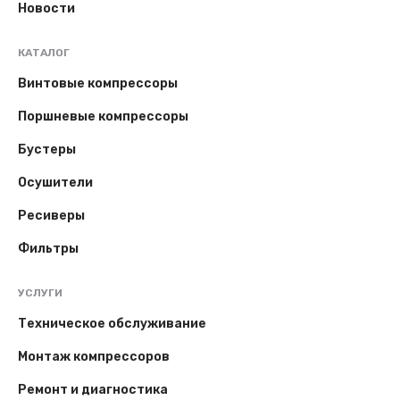
Новости
КАТАЛОГ
Винтовые компрессоры
Поршневые компрессоры
Бустеры
Осушители
Ресиверы
Фильтры
УСЛУГИ
Техническое обслуживание
Монтаж компрессоров
Ремонт и диагностика