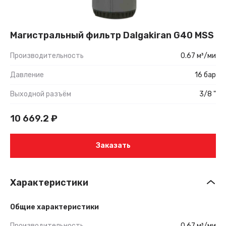
Магистральный фильтр Dalgakiran G40 MSS
Производительность
0.67 м³/ми
Давление
16 бар
Выходной разъём
3/8 "
10 669.2
₽
Заказать
Характеристики
Общие характеристики
Производительность
0.67 м³/ми