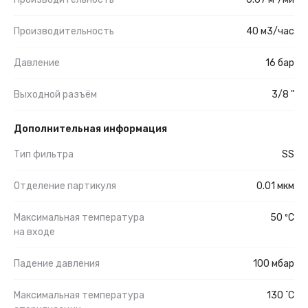
Производительность
40 м3/час
Давление
16 бар
Выходной разъём
3/8 "
Дополнительная информация
Тип фильтра
SS
Отделение партикуля
0.01 мкм
Максимальная температура
50 ºС
на входе
Падение давления
100 мбар
Максимальная температура
130 ˚С