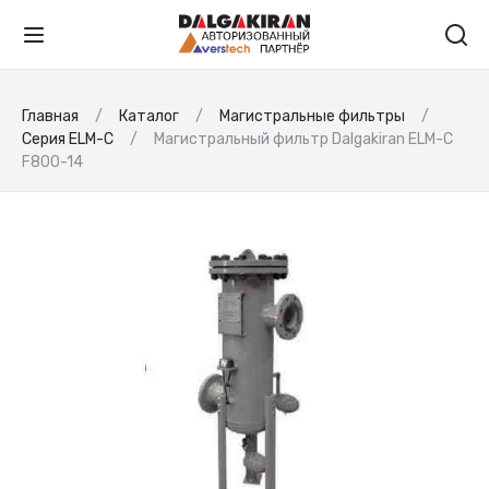
Главная
Каталог
Магистральные фильтры
Серия ELM-C
Магистральный фильтр Dalgakiran ELM-C
F800-14