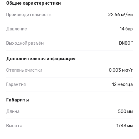
Общие характеристики
Производительность
22.66 м³/ми
Давление
14 бар
Выходной разъём
DN80 "
Дополнительная информация
Степень очистки
0.003 мкг/г
Гарантия
12 месяца
Габариты
Длина
500 мм
Высота
1743 мм