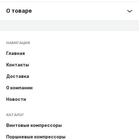
О товаре
НАВИГАЦИЯ
Главная
Контакты
Доставка
О компании
Новости
КАТАЛОГ
Винтовые компрессоры
Поршневые компрессоры