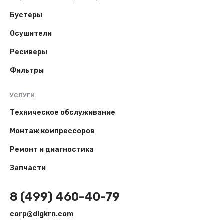
Бустеры
Осушители
Ресиверы
Фильтры
УСЛУГИ
Техническое обслуживание
Монтаж компрессоров
Ремонт и диагностика
Запчасти
8 (499) 460-40-79
corp@dlgkrn.com