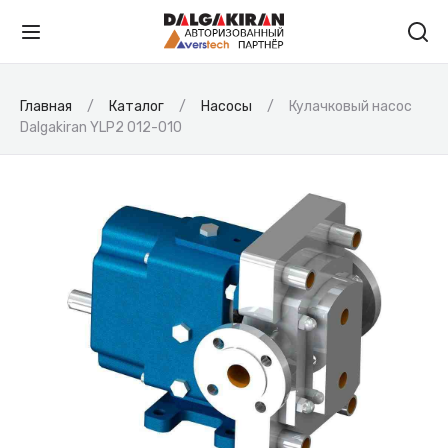
Главная
Каталог
Насосы
Кулачковый насос
Dalgakiran YLP2 012-010