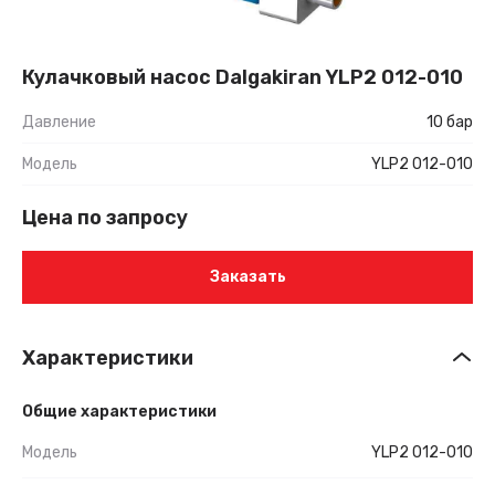
Кулачковый насос Dalgakiran YLP2 012-010
Давление
10 бар
Модель
YLP2 012-010
Цена по запросу
Заказать
Характеристики
Общие характеристики
Модель
YLP2 012-010