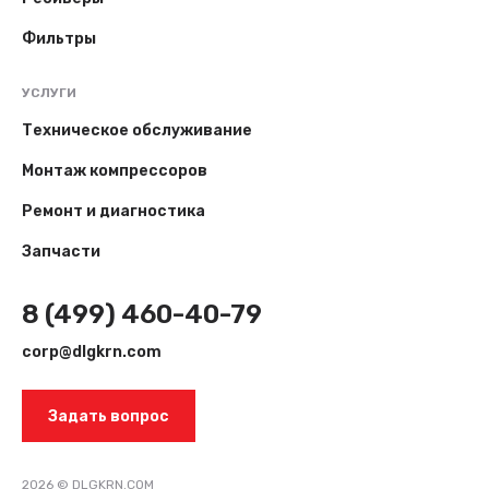
Фильтры
УСЛУГИ
Техническое обслуживание
Монтаж компрессоров
Ремонт и диагностика
Запчасти
8 (499) 460-40-79
corp@dlgkrn.com
Задать вопрос
2026 © DLGKRN.COM