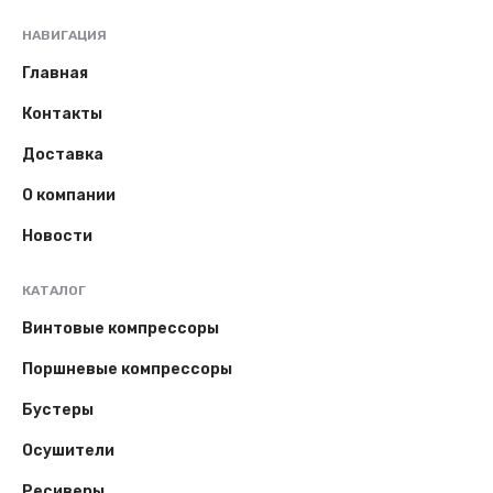
НАВИГАЦИЯ
Главная
Контакты
Доставка
О компании
Новости
КАТАЛОГ
Винтовые компрессоры
Поршневые компрессоры
Бустеры
Осушители
Ресиверы