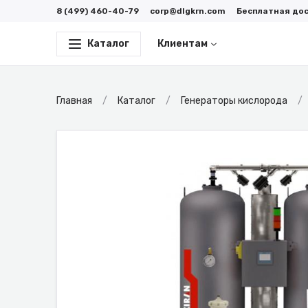
8 (499) 460-40-79
corp@dlgkrn.com
Бесплатная до
Каталог
Клиентам
Главная
Каталог
Генераторы кислорода