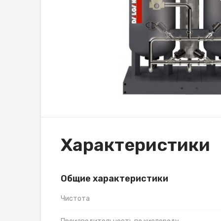
Характеристики
Общие характеристики
Чистота