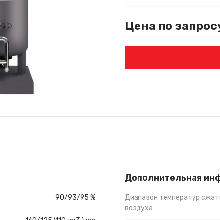
Цена по запрос
Дополнительная ин
90/93/95 %
Диапазон температур сжат
воздуха