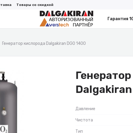
ставка
Товары со скидкой
Гарантия 1
Генератор кислорода Dalgakiran DGO 1400
Генератор
Dalgakira
Давление
Чистота
Тип