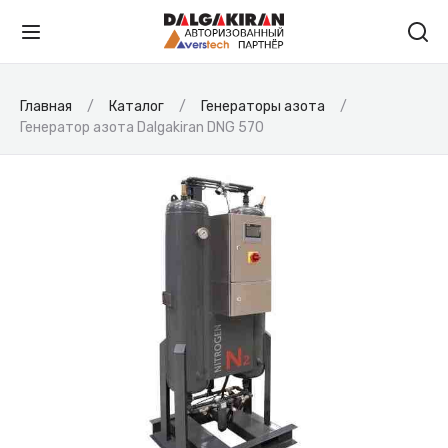
Главная
Каталог
Генераторы азота
Генератор азота Dalgakiran DNG 570