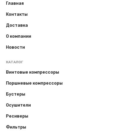
Главная
Контакты
Доставка
О компании
Новости
КАТАЛОГ
Винтовые компрессоры
Поршневые компрессоры
Бустеры
Осушители
Ресиверы
Фильтры