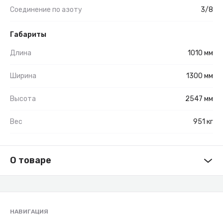
Соединение по азоту
3/8
Габариты
Длина
1010 мм
Ширина
1300 мм
Высота
2547 мм
Вес
951 кг
О товаре
НАВИГАЦИЯ