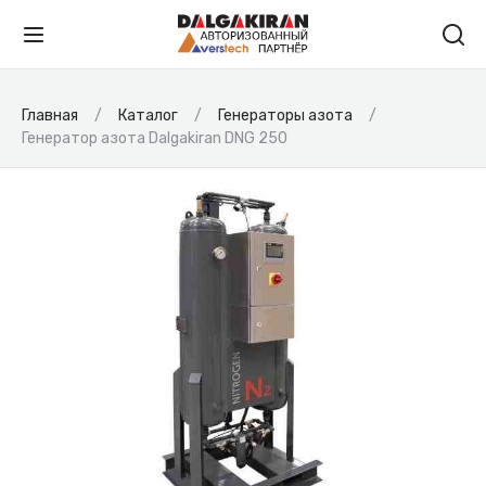
Главная
Каталог
Генераторы азота
Генератор азота Dalgakiran DNG 250