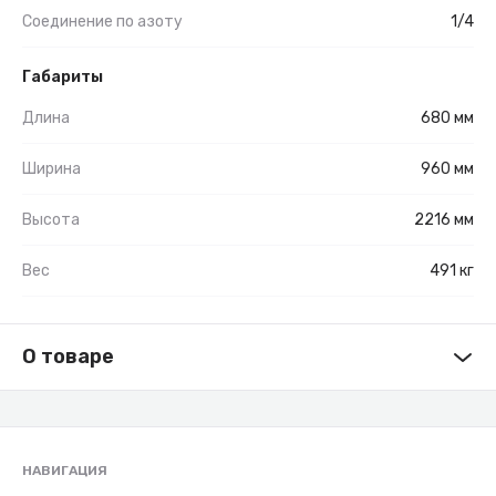
Соединение по азоту
1/4
Габариты
Длина
680 мм
Ширина
960 мм
Высота
2216 мм
Вес
491 кг
О товаре
НАВИГАЦИЯ