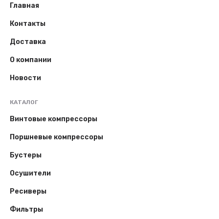
Главная
Контакты
Доставка
О компании
Новости
КАТАЛОГ
Винтовые компрессоры
Поршневые компрессоры
Бустеры
Осушители
Ресиверы
Фильтры