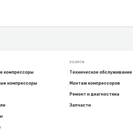
УСЛУГИ
е компрессоры
Техническое обслуживание
ые компрессоры
Монтаж компрессоров
Ремонт и диагностика
ли
Запчасти
ы
ы