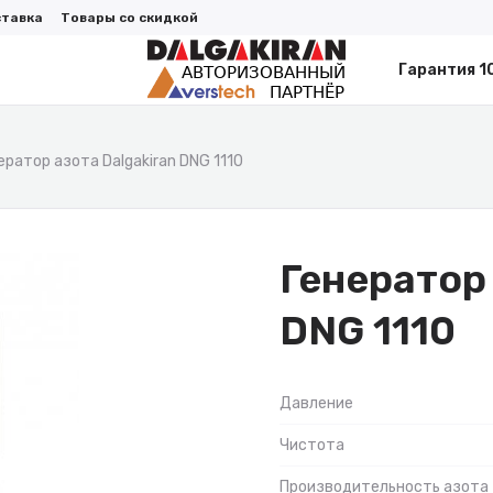
ставка
Товары со скидкой
Гарантия 1
ератор азота Dalgakiran DNG 1110
Генератор 
DNG 1110
Давление
Чистота
Производительность азота