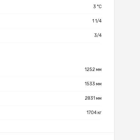
3 °C
1 1/4
3/4
1252 мм
1533 мм
2831 мм
1704 кг