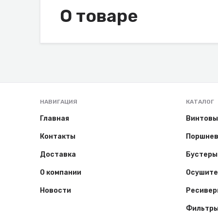
О товаре
НАВИГАЦИЯ
КАТАЛОГ
Главная
Винтовы
Контакты
Поршнев
Доставка
Бустеры
О компании
Осушите
Новости
Ресивер
Фильтр