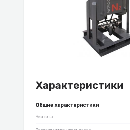
Характеристики
Общие характеристики
Чистота