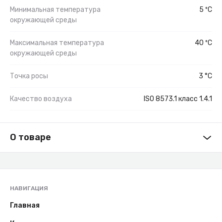
Минимальная температура
5 ºС
окружающей среды
Максимальная температура
40 ºС
окружающей среды
Точка росы
3 °C
Качество воздуха
ISO 8573.1 класс 1.4.1
О товаре
НАВИГАЦИЯ
Главная