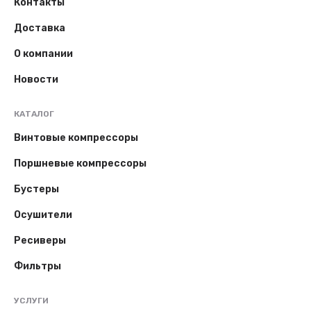
Контакты
Доставка
О компании
Новости
КАТАЛОГ
Винтовые компрессоры
Поршневые компрессоры
Бустеры
Осушители
Ресиверы
Фильтры
УСЛУГИ