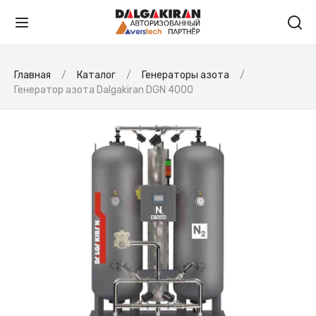
Главная
Каталог
Генераторы азота
Генератор азота Dalgakiran DGN 4000