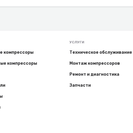
УСЛУГИ
е компрессоры
Техническое обслуживание
ые компрессоры
Монтаж компрессоров
Ремонт и диагностика
ли
Запчасти
ы
ы