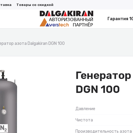
ставка
Товары со скидкой
Гарантия 1
ератор азота Dalgakiran DGN 100
Генератор 
DGN 100
Давление
Чистота
Производительность азота