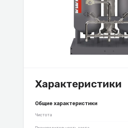
Характеристики
Общие характеристики
Чистота