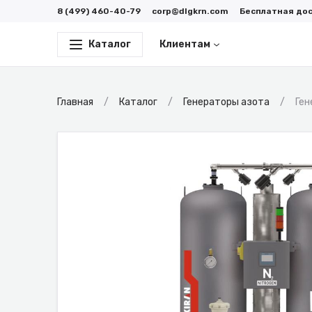
8 (499) 460-40-79
corp@dlgkrn.com
Бесплатная до
Каталог
Клиентам
Главная
Каталог
Генераторы азота
Ген