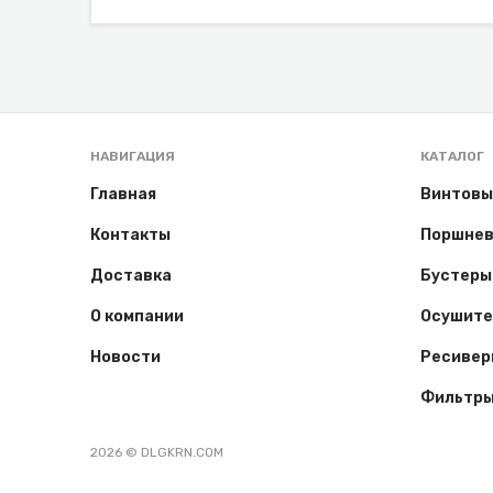
НАВИГАЦИЯ
КАТАЛОГ
Главная
Винтовы
Контакты
Поршнев
Доставка
Бустеры
О компании
Осушите
Новости
Ресивер
Фильтр
2026 © DLGKRN.COM