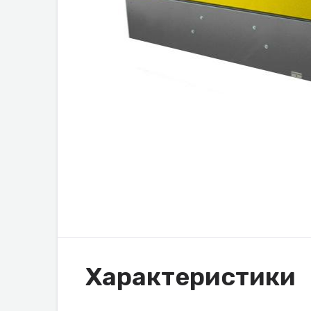
Характеристики