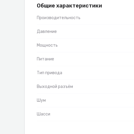
Общие характеристики
Производительность
Давление
Мощность
Питание
Тип привода
Выходной разъём
Шум
Шасси