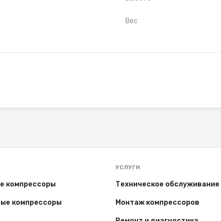
Вес
УСЛУГИ
е компрессоры
Техническое обслуживание
ые компрессоры
Монтаж компрессоров
Ремонт и диагностика