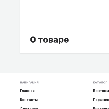
О товаре
НАВИГАЦИЯ
КАТАЛОГ
Главная
Винтовы
Контакты
Поршнев
Доставка
Бустеры