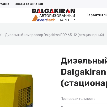
ставка
Товары со скидкой
Гарантия 1
Дизельный компрессор Dalgakiran PDP 65-12 (стационарный)
Дизельный
Dalgakiran
(стациона
Производительность