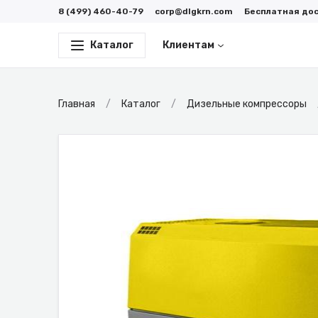
8 (499) 460-40-79
corp@dlgkrn.com
Бесплатная до
Каталог
Клиентам
Главная
Каталог
Дизельные компрессоры