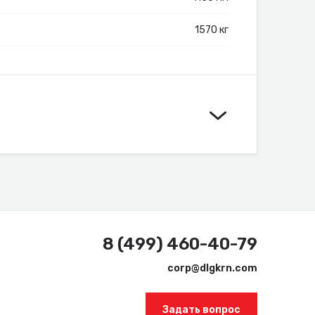
1570 кг
8 (499) 460-40-79
corp@dlgkrn.com
Задать вопрос