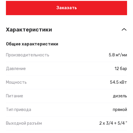
Заказать
Характеристики
Общие характеристики
Производительность
5.8 м³/ми
Давление
12 бар
Мощность
54.5 кВт
Питание
дизель
Тип привода
прямой
Выходной разъём
2 x 3/4 + 5/4 "