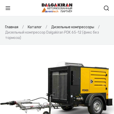
Главная
Каталог
Дизельные компрессоры
Дизельный компрессор Dalgakiran PDK 65-12 (фикс без
тормоза)