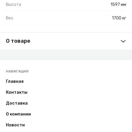
Высота
1597 мм
Вес
1700 кг
О товаре
НАВИГАЦИЯ
Главная
Контакты
Доставка
О компании
Новости