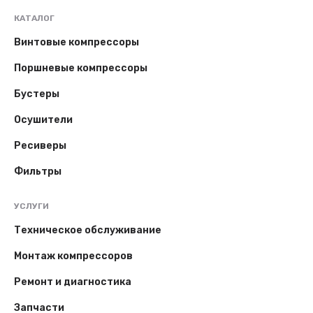
КАТАЛОГ
Винтовые компрессоры
Поршневые компрессоры
Бустеры
Осушители
Ресиверы
Фильтры
УСЛУГИ
Техническое обслуживание
Монтаж компрессоров
Ремонт и диагностика
Запчасти