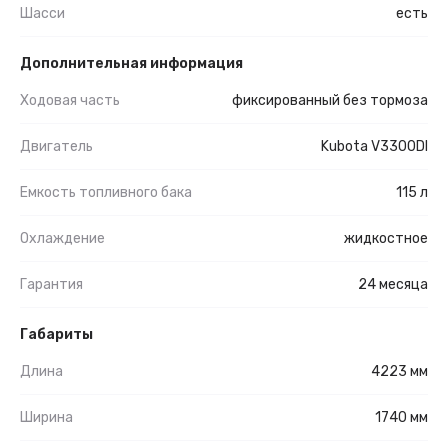
Шасси
есть
Дополнительная информация
Ходовая часть
фиксированный без тормоза
Двигатель
Kubota V3300DI
Емкость топливного бака
115 л
Охлаждение
жидкостное
Гарантия
24 месяца
Габариты
Длина
4223 мм
Ширина
1740 мм