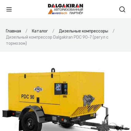
Главная
Каталог
Дизельные компрессоры
Дизельный компрессор Dalgakiran PDC 90-7 (регул с
тормозом)