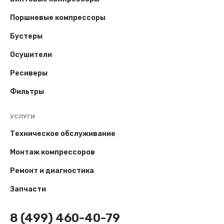
Поршневые компрессоры
Бустеры
Осушители
Ресиверы
Фильтры
УСЛУГИ
Техническое обслуживание
Монтаж компрессоров
Ремонт и диагностика
Запчасти
8 (499) 460-40-79