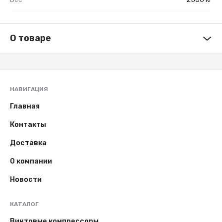
О товаре
НАВИГАЦИЯ
Главная
Контакты
Доставка
О компании
Новости
КАТАЛОГ
Винтовые компрессоры