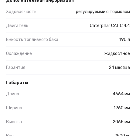
Дополнительная информация
Ходовая часть
регулируемый с тормозом
Двигатель
Caterpillar CAT C 4.4
Емкость топливного бака
190 л
Охлаждение
жидкостное
Гарантия
24 месяца
Габариты
Длина
4664 мм
Ширина
1960 мм
Высота
2065 мм
Вес
2500 кг