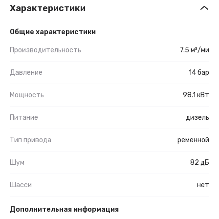
Характеристики
Общие характеристики
Производительность
7.5 м³/ми
Давление
14 бар
Мощность
98.1 кВт
Питание
дизель
Тип привода
ременной
Шум
82 дБ
Шасси
нет
Дополнительная информация