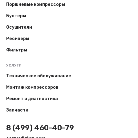
Поршневые компрессоры
Бустеры
Осушители
Ресиверы
Фильтры
УСЛУГИ
Техническое обслуживание
Монтаж компрессоров
Ремонт и диагностика
Запчасти
8 (499) 460-40-79