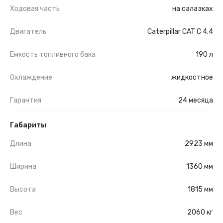
Ходовая часть
на салазках
Двигатель
Caterpillar CAT C 4.4
Емкость топливного бака
190 л
Охлаждение
жидкостное
Гарантия
24 месяца
Габариты
Длина
2923 мм
Ширина
1360 мм
Высота
1815 мм
Вес
2060 кг