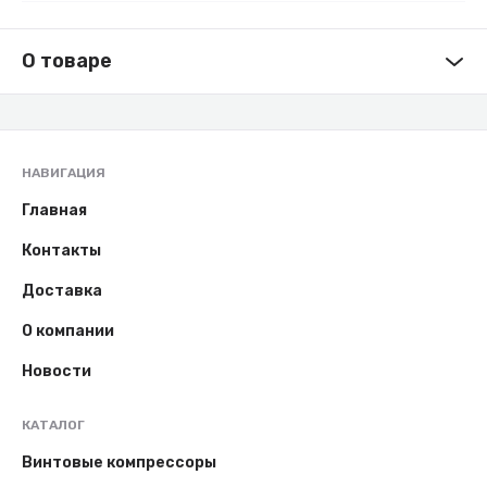
О товаре
НАВИГАЦИЯ
Главная
Контакты
Доставка
О компании
Новости
КАТАЛОГ
Винтовые компрессоры