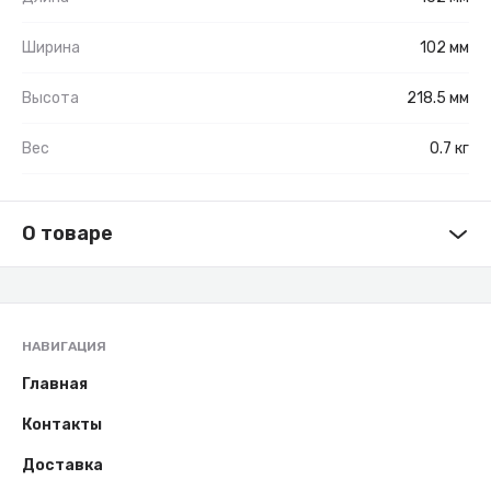
Ширина
102 мм
Высота
218.5 мм
Вес
0.7 кг
О товаре
НАВИГАЦИЯ
Главная
Контакты
Доставка