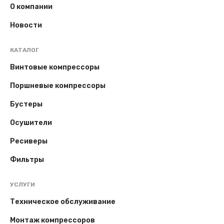
О компании
Новости
КАТАЛОГ
Винтовые компрессоры
Поршневые компрессоры
Бустеры
Осушители
Ресиверы
Фильтры
УСЛУГИ
Техническое обслуживание
Монтаж компрессоров