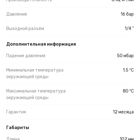
Давление
16 бар
Выходной разъём
1/4 "
Дополнительная информация
Падение давления
50 мбар
Минимальная температура
1.5 ºС
окружающей среды
Максимальная температура
80 ºС
окружающей среды
Гарантия
12 месяца
Габариты
Длина
102 мм