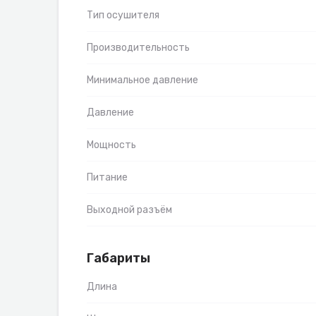
Тип осушителя
Производительность
Минимальное давление
Давление
Мощность
Питание
Выходной разъём
Габариты
Длина