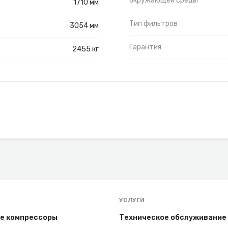
окружающей среды
1710 мм
Тип фильтров
3054 мм
Гарантия
2455 кг
УСЛУГИ
е компрессоры
Техническое обслуживание