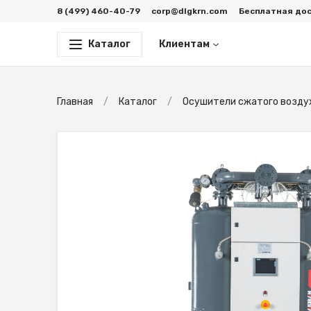
8 (499) 460-40-79
corp@dlgkrn.com
Бесплатная до
Каталог
Клиентам
Главная
Каталог
Осушители сжатого возду