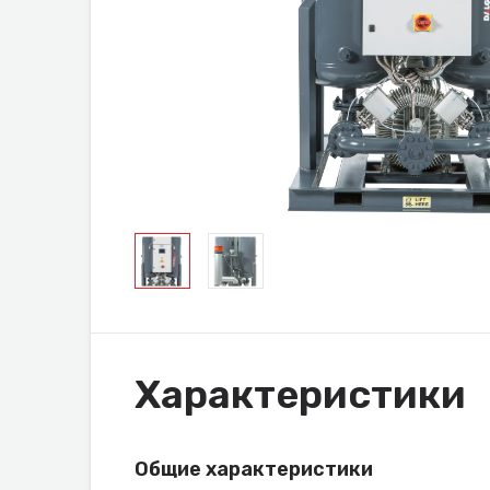
Характеристики
Общие характеристики