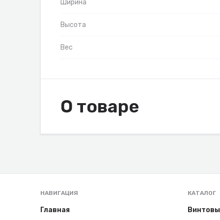
Ширина
Высота
Вес
О товаре
НАВИГАЦИЯ
КАТАЛОГ
Главная
Винтовы