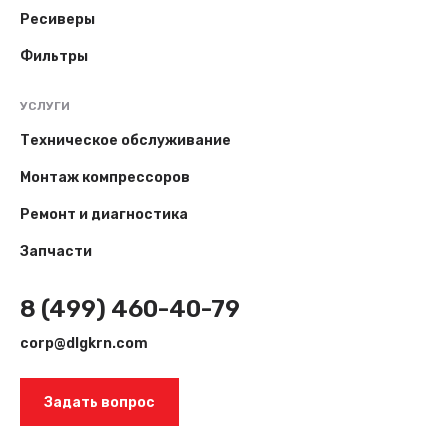
Ресиверы
Фильтры
УСЛУГИ
Техническое обслуживание
Монтаж компрессоров
Ремонт и диагностика
Запчасти
8 (499) 460-40-79
corp@dlgkrn.com
Задать вопрос