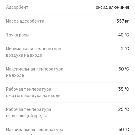
Адсорбент
оксид алюминия
Масса адсорбента
357 кг
Точка росы
-40 °C
Минимальная температура
2 °C
воздуха на входе
Максимальная температура
50 ºС
на входе
Рабочая температура
35 °C
сжатого воздуха на входе
Рабочая температура
25 °C
окружающей среды
Максимальная температура
50 ºС