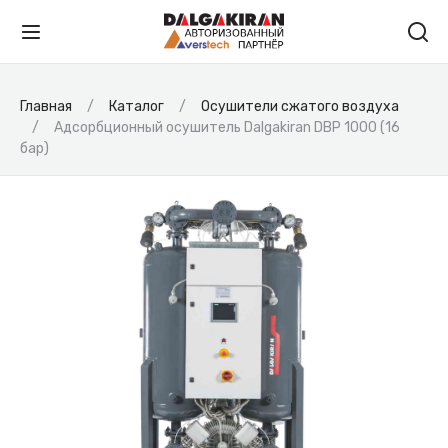
Главная
Каталог
Осушители сжатого воздуха
Адсорбционный осушитель Dalgakiran DBP 1000 (16
бар)