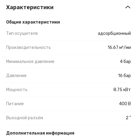
Характеристики
Общие характеристики
Тип осушителя
адсорбционный
Производительность
16.67 м³/ми
Минимальное давление
4 бар
Давление
16 бар
Мощность
8.75 кВт
Питание
400 В
Выходной разъём
2 "
Дополнительная информация