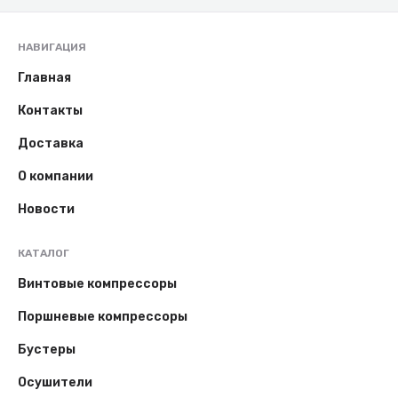
НАВИГАЦИЯ
Главная
Контакты
Доставка
О компании
Новости
КАТАЛОГ
Винтовые компрессоры
Поршневые компрессоры
Бустеры
Осушители