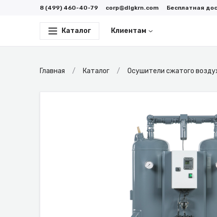
8 (499) 460-40-79
corp@dlgkrn.com
Бесплатная до
Каталог
Клиентам
Главная
Каталог
Осушители сжатого возду