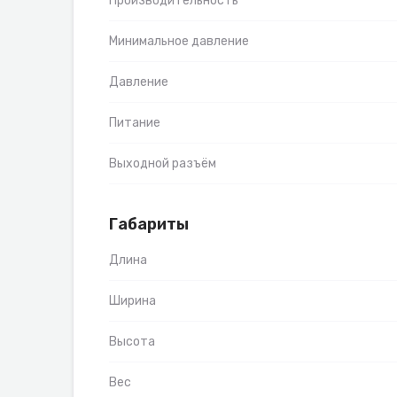
Производительность
Минимальное давление
Давление
Питание
Выходной разъём
Габариты
Длина
Ширина
Высота
Вес