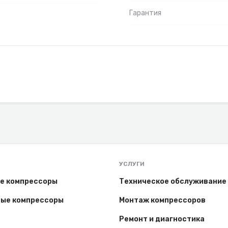
Гарантия
УСЛУГИ
е компрессоры
Техническое обслуживание
ые компрессоры
Монтаж компрессоров
Ремонт и диагностика