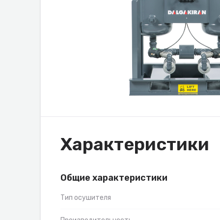
Характеристики
Общие характеристики
Тип осушителя