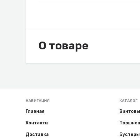
О товаре
НАВИГАЦИЯ
КАТАЛОГ
Главная
Винтовы
Контакты
Поршнев
Доставка
Бустеры