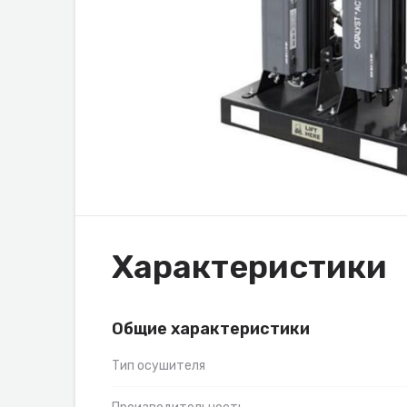
Характеристики
Общие характеристики
Тип осушителя