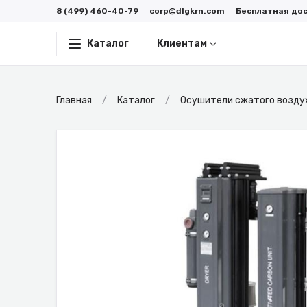
8 (499) 460-40-79
corp@dlgkrn.com
Бесплатная до
Каталог
Клиентам
Главная
Каталог
Осушители сжатого возду