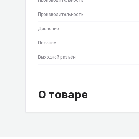
Производительность
Производительность
Давление
Питание
Выходной разъём
О товаре