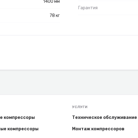
1400 мм
Гарантия
78 кг
УСЛУГИ
е компрессоры
Техническое обслуживание
ые компрессоры
Монтаж компрессоров