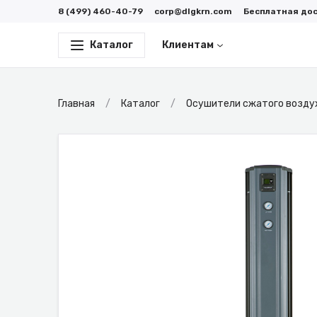
8 (499) 460-40-79
corp@dlgkrn.com
Бесплатная до
Каталог
Клиентам
Главная
Каталог
Осушители сжатого возду