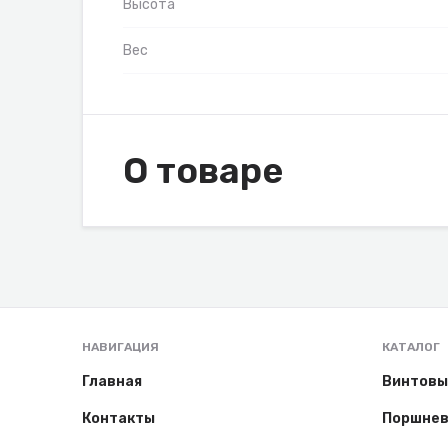
Высота
Вес
О товаре
НАВИГАЦИЯ
КАТАЛОГ
Главная
Винтовы
Контакты
Поршнев