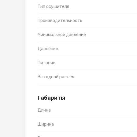
Тип осушителя
Производительность
Минимальное давление
Давление
Питание
Выходной разъём
Габариты
Длина
Ширина