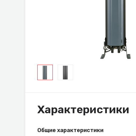
Характеристики
Общие характеристики