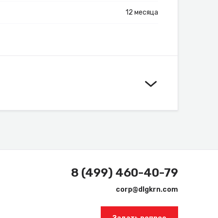
12 месяца
8 (499) 460-40-79
corp@dlgkrn.com