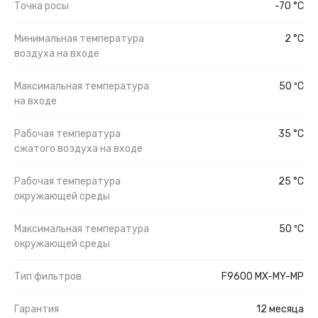
Точка росы
-70 °C
Минимальная температура
2 °C
воздуха на входе
Максимальная температура
50 ºС
на входе
Рабочая температура
35 °C
сжатого воздуха на входе
Рабочая температура
25 °C
окружающей среды
Максимальная температура
50 ºС
окружающей среды
Тип фильтров
F9600 MX-MY-MP
Гарантия
12 месяца