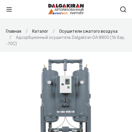
Главная
Каталог
Осушители сжатого воздуха
Адсорбционный осушитель Dalgakiran DA 8800 (16 бар,
-70С)