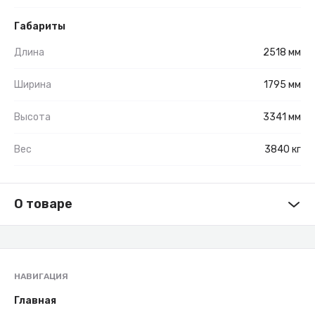
Габариты
Длина
2518 мм
Ширина
1795 мм
Высота
3341 мм
Вес
3840 кг
О товаре
НАВИГАЦИЯ
Главная