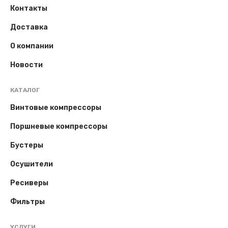
Контакты
Доставка
О компании
Новости
КАТАЛОГ
Винтовые компрессоры
Поршневые компрессоры
Бустеры
Осушители
Ресиверы
Фильтры
УСЛУГИ